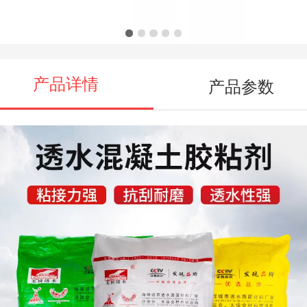
罩面漆水性漆厂家
产品详情
产品参数