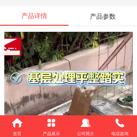
产品详情
产品参数
首页
产品展示
公司简介
电话咨询